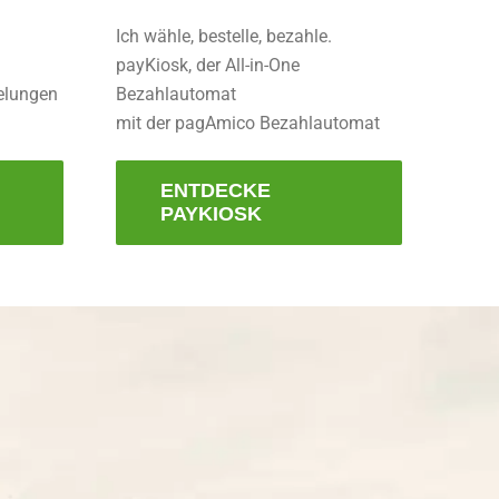
Ich wähle, bestelle, bezahle.
payKiosk, der All-in-One
kelungen
Bezahlautomat
mit der pagAmico Bezahlautomat
ENTDECKE
PAYKIOSK