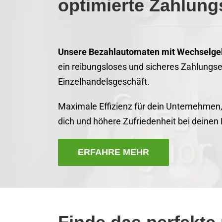
optimierte Zahlun
Unsere Bezahlautomaten mit Wechselge
ein reibungsloses und sicheres Zahlungser
Einzelhandelsgeschäft.
Maximale Effizienz für dein Unternehmen,
dich und höhere Zufriedenheit bei deinen
ERFAHRE MEHR