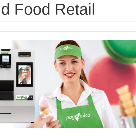
nd Food Retail