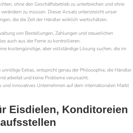
 möchten, ohne den Geschäftsbetrieb zu unterbrechen und ohne
verändern zu müssen. Dieser Ansatz unterstreicht unser
gen, die die Zeit der Händler wirklich wertschätzen.
waltung von Bestellungen, Zahlungen und steuerlichen
les auch aus der Ferne zu kontrollieren.
 eine kostengünstige, aber vollständige Lösung suchen, die im
unnötige Extras, entspricht genau der Philosophie, die Händler
nd arbeitet und keine Probleme verursacht.
ses und innovatives Unternehmen auf dem internationalen Markt
ür Eisdielen, Konditoreien
aufsstellen