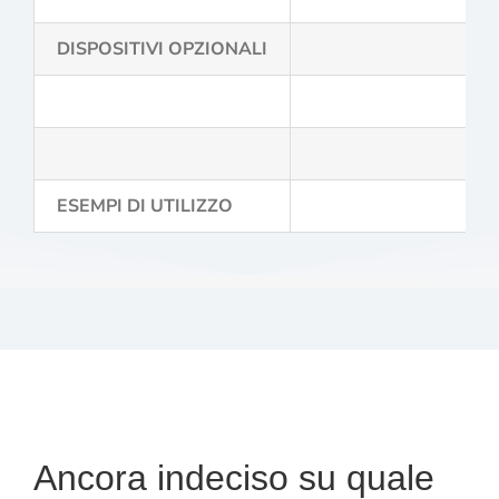
DISPOSITIVI OPZIONALI
ESEMPI DI UTILIZZO
Ancora indeciso su quale