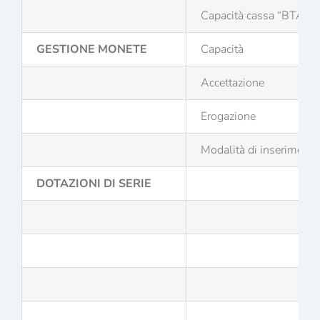
Capacità cassa “BTA”
GESTIONE MONETE
Capacità
Accettazione
Erogazione
Modalità di inserimento
DOTAZIONI DI SERIE