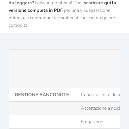
da leggere?
Nessun problema! Puoi
scaricare
qui la
versione completa in PDF
per una visualizzazione
ottimale e confrontare le caratteristiche con maggiore
comodità.
GESTIONE BANCONOTE
Capacità Unità di riciclo
Accettazione a riciclo
Erogazione