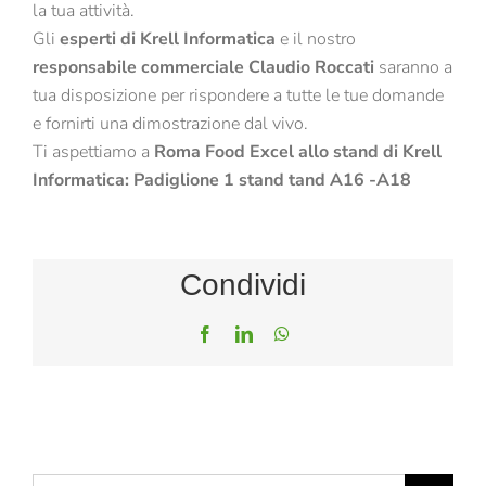
la tua attività.
Gli
esperti di Krell Informatica
e il nostro
responsabile commerciale Claudio Roccati
saranno a
tua disposizione per rispondere a tutte le tue domande
e fornirti una dimostrazione dal vivo.
Ti aspettiamo a
Roma Food Excel allo stand di Krell
Informatica: Padiglione 1 stand tand A16 -A18
Condividi
Facebook
LinkedIn
WhatsApp