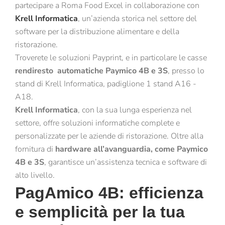
partecipare a Roma Food Excel in collaborazione con
Krell Informatica
, un’azienda storica nel settore del
software per la distribuzione alimentare e della
ristorazione.
Troverete le soluzioni Payprint, e in particolare le casse
rendiresto automatiche Paymico 4B e 3S
, presso lo
stand di Krell Informatica, padiglione 1 stand A16 -
A18.
Krell Informatica
, con la sua lunga esperienza nel
settore, offre soluzioni informatiche complete e
personalizzate per le aziende di ristorazione. Oltre alla
fornitura di
hardware all’avanguardia, come Paymico
4B e 3S
, garantisce un’assistenza tecnica e software di
alto livello.
PagAmico 4B: efficienza
e semplicità per la tua