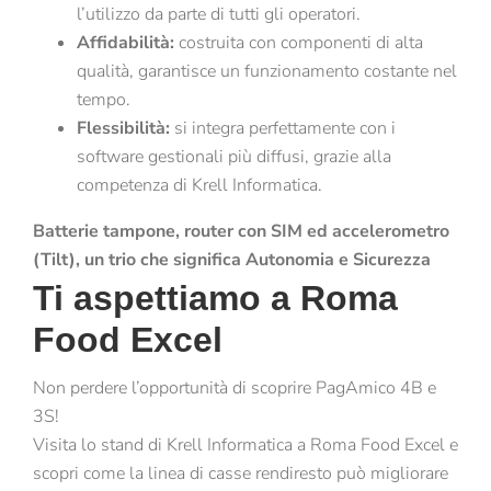
l’utilizzo da parte di tutti gli operatori.
Affidabilità:
costruita con componenti di alta
qualità, garantisce un funzionamento costante nel
tempo.
Flessibilità:
si integra perfettamente con i
software gestionali più diffusi, grazie alla
competenza di Krell Informatica.
Batterie tampone, router con SIM ed accelerometro
(Tilt), un trio che significa Autonomia e Sicurezza
Ti aspettiamo a Roma
Food Excel
Non perdere l’opportunità di scoprire PagAmico 4B e
3S!
Visita lo stand di Krell Informatica a Roma Food Excel e
scopri come la linea di casse rendiresto può migliorare