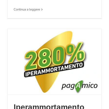
Continua a leggere
Iperammortamento