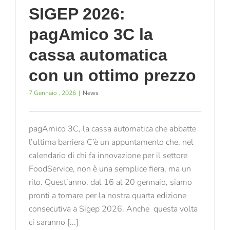
SIGEP 2026:
pagAmico 3C la
cassa automatica
con un ottimo prezzo
7 Gennaio , 2026
|
News
pagAmico 3C, la cassa automatica che abbatte
l’ultima barriera C’è un appuntamento che, nel
calendario di chi fa innovazione per il settore
FoodService, non è una semplice fiera, ma un
rito. Quest’anno, dal 16 al 20 gennaio, siamo
pronti a tornare per la nostra quarta edizione
consecutiva a Sigep 2026. Anche questa volta
ci saranno [...]