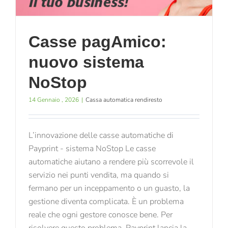
Casse pagAmico:
nuovo sistema
NoStop
14 Gennaio , 2026
|
Cassa automatica rendiresto
L’innovazione delle casse automatiche di
Payprint - sistema NoStop Le casse
automatiche aiutano a rendere più scorrevole il
servizio nei punti vendita, ma quando si
fermano per un inceppamento o un guasto, la
gestione diventa complicata. È un problema
reale che ogni gestore conosce bene. Per