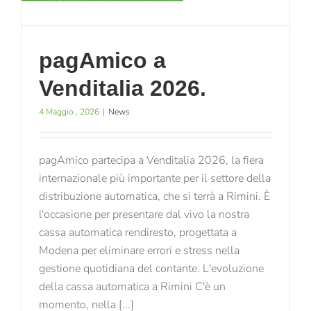
pagAmico a
Venditalia 2026.
4 Maggio , 2026
|
News
pagAmico partecipa a Venditalia 2026, la fiera
internazionale più importante per il settore della
distribuzione automatica, che si terrà a Rimini. È
l'occasione per presentare dal vivo la nostra
cassa automatica rendiresto, progettata a
Modena per eliminare errori e stress nella
gestione quotidiana del contante. L'evoluzione
della cassa automatica a Rimini C'è un
momento, nella [...]