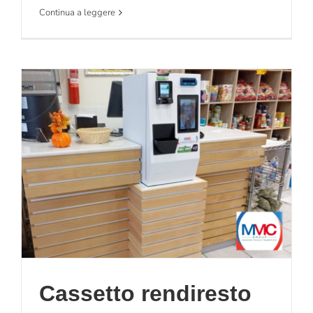
Continua a leggere
Cassetto rendiresto