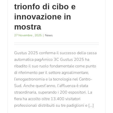
trionfo di cibo e
innovazione in
mostra
27 Novembre , 2025
|
News
Gustus 2025 conferma il successo della cassa
automatica pagAmico 3C Gustus 2025 ha
ribadito il suo ruolo fondamentale come punto
di riferimento per il settore agroalimentare,
l’enogastronomia e la tecnologia nel Centro-
Sud. Anche quest’anno, l’affluenza è stata
straordinaria, superando i 200 espositori. La
fiera ha accolto oltre 13.400 visitatori
professionali distribuiti su tre padiglioni e [...]