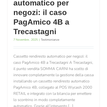
automatico per
negozi: il caso
PagAmico 4B a
Trecastagni
7 Novembre , 2025
|
Testimonianze
Cassetto rendiresto automatico per negozi: il
caso PagAmico 4B a Trecastagni A Trecastagni,
il punto vendita SOMMA CARNI ha scelto di
innovare completamente la gestione della cassa
installando un cassetto rendiresto automatico
PagAmico 4B, collegato al POS Wycash 2000
RETAIL e integrato con la bilancia per emettere
lo scontrino in modo completamente
automatico. Grazie all’intervento [...]