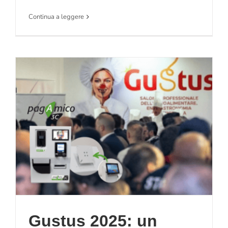
Continua a leggere
i
Gustus 2025: un