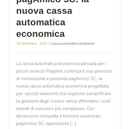
nuova cassa
automatica
economica
10 Settembre , 2025
|
Cassa automatica rendiresto
La cassa automatica economica pensata per i
piccoli esercizi Payprint continua il suo percorso
di innovazione e presenta pagAmico 3C, la
nuova cassa automatica economica progettata
per i piccoli esercenti che vogliono semplificare
la gestione degli incassi senza affrontare i costi
elevati di soluzioni più complesse. Con
dimensioni compatte e funzioni essenziali,
pagAmico 3C rappresenta [...]