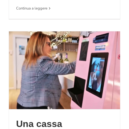
Continua a leggere
Una cassa