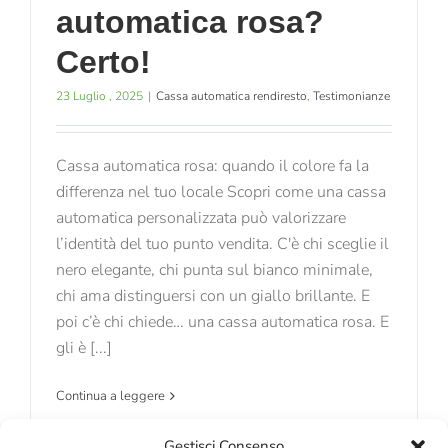
automatica rosa?
Certo!
23 Luglio , 2025
|
Cassa automatica rendiresto
,
Testimonianze
Cassa automatica rosa: quando il colore fa la
differenza nel tuo locale Scopri come una cassa
automatica personalizzata può valorizzare
l’identità del tuo punto vendita. C'è chi sceglie il
nero elegante, chi punta sul bianco minimale,
chi ama distinguersi con un giallo brillante. E
poi c’è chi chiede… una cassa automatica rosa. E
gli è [...]
Continua a leggere
Gestisci Consenso